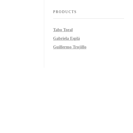
PRODUCTS
Tabo Toral
Gabriela Esplá
Guillermo Trujillo