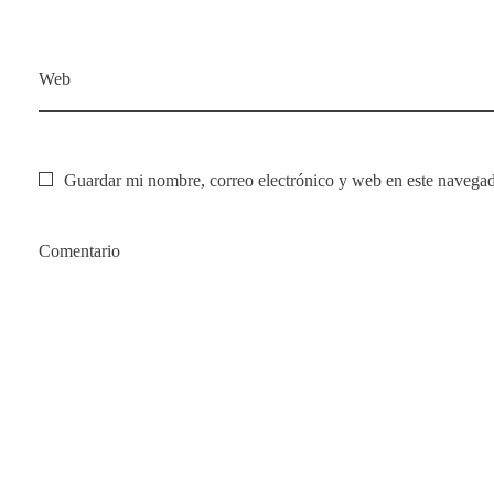
Web
Guardar mi nombre, correo electrónico y web en este navegad
Comentario