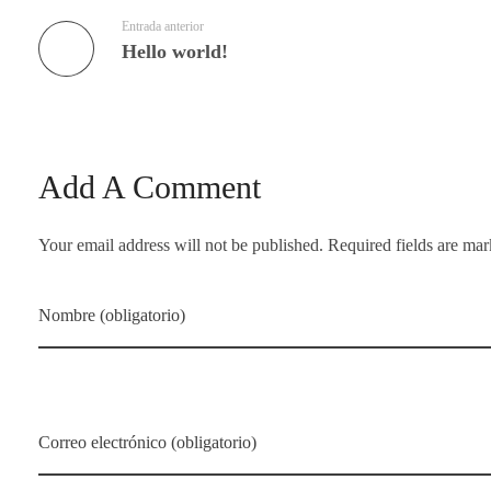
Entrada anterior
Hello world!
Add A Comment
Your email address will not be published. Required fields are ma
Nombre (obligatorio)
Correo electrónico (obligatorio)