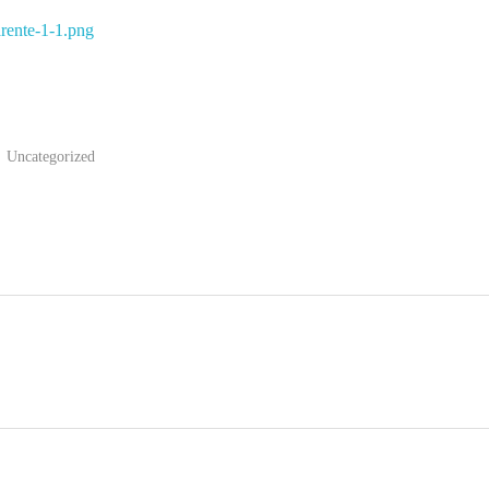
Uncategorized