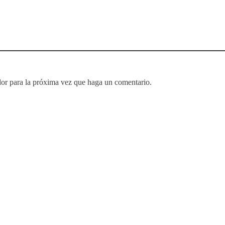
or para la próxima vez que haga un comentario.