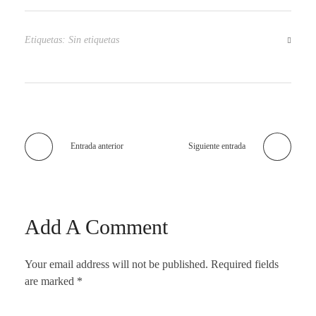
Etiquetas: Sin etiquetas
Entrada anterior
Siguiente entrada
Add A Comment
Your email address will not be published. Required fields
are marked *