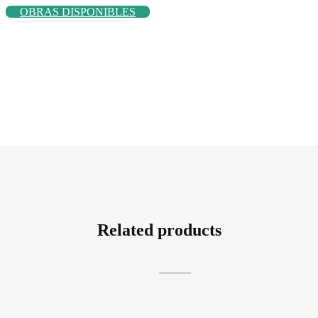
OBRAS DISPONIBLES
Related products