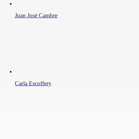
Juan José Cambre
Carla Escoffery