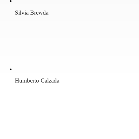
Silvia Brewda
Humberto Calzada