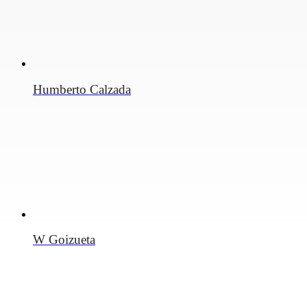
Humberto Calzada
W Goizueta