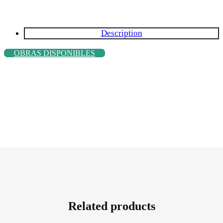
Description
OBRAS DISPONIBLES
Related products