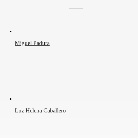
Miguel Padura
Luz Helena Caballero