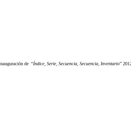
Inauguración de  “
Índice, Serie, Secuencia, Secuencia, Inventario
” 201