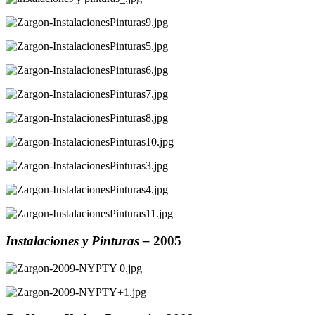
Instalaciones y Pinturas – 
2005