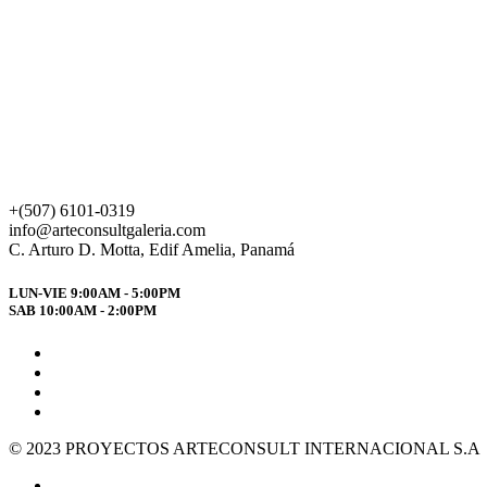
+(507) 6101-0319
info@arteconsultgaleria.com
C. Arturo D. Motta, Edif Amelia, Panamá
LUN-VIE 9:00AM - 5:00PM
SAB 10:00AM - 2:00PM
© 2023 PROYECTOS ARTECONSULT INTERNACIONAL S.A