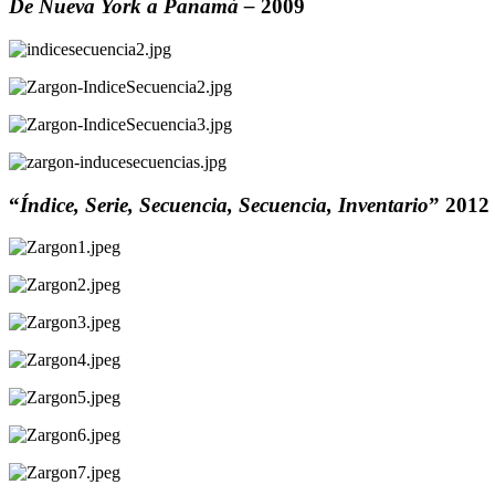
De Nueva York a Panamá – 
2009
“
Índice, Serie, Secuencia, Secuencia, Inventario
” 2012