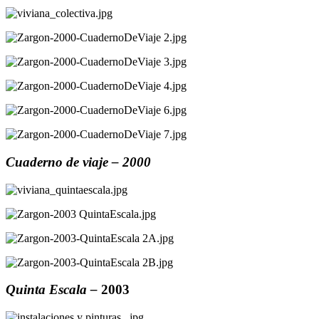
Cuaderno de viaje – 2000
Quinta Escala – 
2003