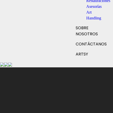
Restauraciones
Asesorías
Art
Handling
SOBRE
NOSOTROS
CONTÁCTANOS
ARTSY