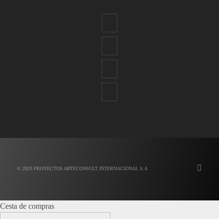
© 2023 PROYECTOS ARTECONSULT INTERNACIONAL S.A
Cesta de compras