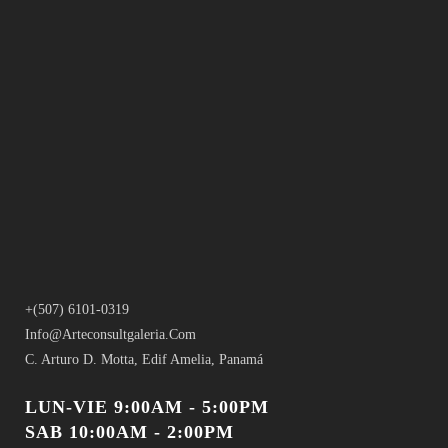
+(507) 6101-0319
Info@arteconsultgaleria.com
C. Arturo D. Motta, Edif Amelia, Panamá
LUN-VIE 9:00AM - 5:00PM
SAB 10:00AM - 2:00PM