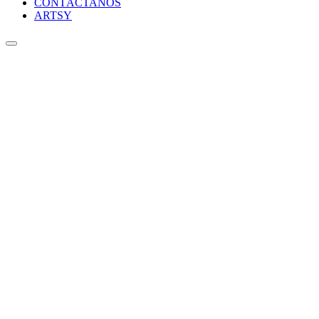
CONTÁCTANOS
ARTSY